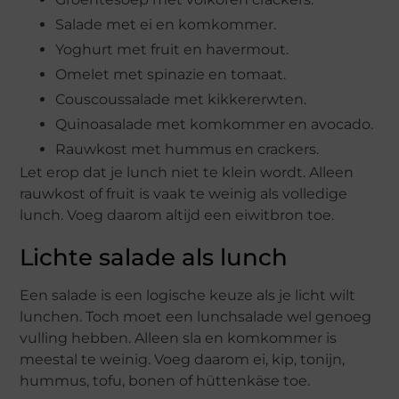
Salade met ei en komkommer.
Yoghurt met fruit en havermout.
Omelet met spinazie en tomaat.
Couscoussalade met kikkererwten.
Quinoasalade met komkommer en avocado.
Rauwkost met hummus en crackers.
Let erop dat je lunch niet te klein wordt. Alleen
rauwkost of fruit is vaak te weinig als volledige
lunch. Voeg daarom altijd een eiwitbron toe.
Lichte salade als lunch
Een salade is een logische keuze als je licht wilt
lunchen. Toch moet een lunchsalade wel genoeg
vulling hebben. Alleen sla en komkommer is
meestal te weinig. Voeg daarom ei, kip, tonijn,
hummus, tofu, bonen of hüttenkäse toe.