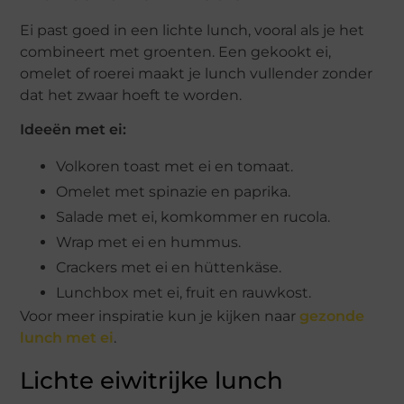
Ei past goed in een lichte lunch, vooral als je het
combineert met groenten. Een gekookt ei,
omelet of roerei maakt je lunch vullender zonder
dat het zwaar hoeft te worden.
Ideeën met ei:
Volkoren toast met ei en tomaat.
Omelet met spinazie en paprika.
Salade met ei, komkommer en rucola.
Wrap met ei en hummus.
Crackers met ei en hüttenkäse.
Lunchbox met ei, fruit en rauwkost.
Voor meer inspiratie kun je kijken naar
gezonde
lunch met ei
.
Lichte eiwitrijke lunch