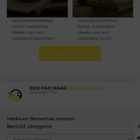
Gezond broodbeleg
Gezonde boterham
lunch: makkelijke
beleg: makkelijke
ideeën voor een
ideeën voor een
voedzame boterham
voedzame lunch
Gezonde lunch
EEN PAD NAAR
BETER LEVEN.
Gezonder Nu
Media en Beroemde mensen
Bericht categorie