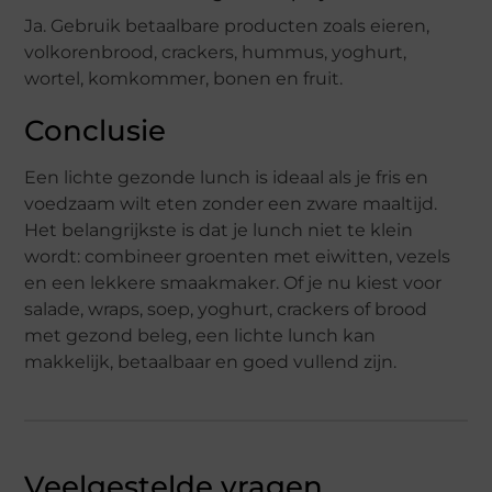
Ja. Gebruik betaalbare producten zoals eieren,
volkorenbrood, crackers, hummus, yoghurt,
wortel, komkommer, bonen en fruit.
Conclusie
Een lichte gezonde lunch is ideaal als je fris en
voedzaam wilt eten zonder een zware maaltijd.
Het belangrijkste is dat je lunch niet te klein
wordt: combineer groenten met eiwitten, vezels
en een lekkere smaakmaker. Of je nu kiest voor
salade, wraps, soep, yoghurt, crackers of brood
met gezond beleg, een lichte lunch kan
makkelijk, betaalbaar en goed vullend zijn.
Veelgestelde vragen