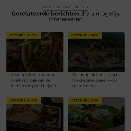
VERKEN ONZE BLOGS
Gerelateerde berichten
die u mogelijk
interesseren
GEZONDE LUNCH
GEZONDE LUNCH
Gezonde lunch zonder
Gezonde picknick lunch:
koelkast: makkelijke
makkelijke ideeën voor
ideeën die goed blijven
buiten eten
GEZONDE LUNCH
GEZONDE LUNCH