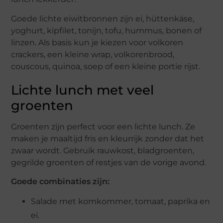
Goede lichte eiwitbronnen zijn ei, hüttenkäse,
yoghurt, kipfilet, tonijn, tofu, hummus, bonen of
linzen. Als basis kun je kiezen voor volkoren
crackers, een kleine wrap, volkorenbrood,
couscous, quinoa, soep of een kleine portie rijst.
Lichte lunch met veel
groenten
Groenten zijn perfect voor een lichte lunch. Ze
maken je maaltijd fris en kleurrijk zonder dat het
zwaar wordt. Gebruik rauwkost, bladgroenten,
gegrilde groenten of restjes van de vorige avond.
Goede combinaties zijn:
Salade met komkommer, tomaat, paprika en
ei.