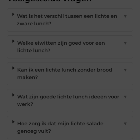
Wat is het verschil tussen een lichte en
▼
zware lunch?
Welke eiwitten zijn goed voor een
▼
lichte lunch?
Kan ik een lichte lunch zonder brood
▼
maken?
Wat zijn goede lichte lunch ideeën voor
▼
werk?
Hoe zorg ik dat mijn lichte salade
▼
genoeg vult?