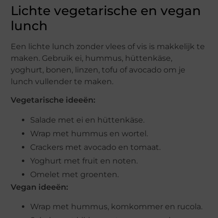
Lichte vegetarische en vegan
lunch
Een lichte lunch zonder vlees of vis is makkelijk te
maken. Gebruik ei, hummus, hüttenkäse,
yoghurt, bonen, linzen, tofu of avocado om je
lunch vullender te maken.
Vegetarische ideeën:
Salade met ei en hüttenkäse.
Wrap met hummus en wortel.
Crackers met avocado en tomaat.
Yoghurt met fruit en noten.
Omelet met groenten.
Vegan ideeën:
Wrap met hummus, komkommer en rucola.