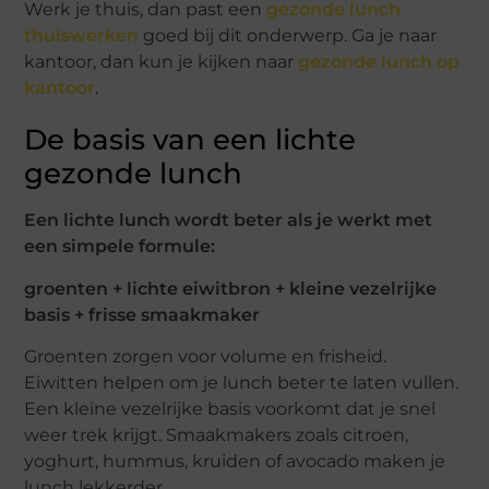
Werk je thuis, dan past een
gezonde lunch
thuiswerken
goed bij dit onderwerp. Ga je naar
kantoor, dan kun je kijken naar
gezonde lunch op
kantoor
.
De basis van een lichte
gezonde lunch
Een lichte lunch wordt beter als je werkt met
een simpele formule:
groenten + lichte eiwitbron + kleine vezelrijke
basis + frisse smaakmaker
Groenten zorgen voor volume en frisheid.
Eiwitten helpen om je lunch beter te laten vullen.
Een kleine vezelrijke basis voorkomt dat je snel
weer trek krijgt. Smaakmakers zoals citroen,
yoghurt, hummus, kruiden of avocado maken je
lunch lekkerder.