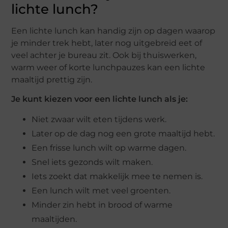
lichte lunch?
Een lichte lunch kan handig zijn op dagen waarop
je minder trek hebt, later nog uitgebreid eet of
veel achter je bureau zit. Ook bij thuiswerken,
warm weer of korte lunchpauzes kan een lichte
maaltijd prettig zijn.
Je kunt kiezen voor een lichte lunch als je:
Niet zwaar wilt eten tijdens werk.
Later op de dag nog een grote maaltijd hebt.
Een frisse lunch wilt op warme dagen.
Snel iets gezonds wilt maken.
Iets zoekt dat makkelijk mee te nemen is.
Een lunch wilt met veel groenten.
Minder zin hebt in brood of warme
maaltijden.