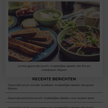
Lichte gezonde lunch: makkelijke ideeën die fris en
voedzaam blijven
RECENTE BERICHTEN
Gezonde lunch zonder koelkast: makkelijke ideeën die goed
blijven
Gezonde picknick lunch: makkelijke ideeën voor buiten eten
Gezonde lunch voor onderweg: makkelijke ideeën die goed