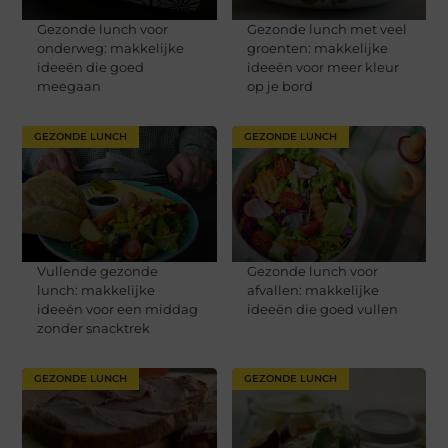
Gezonde lunch voor
Gezonde lunch met veel
onderweg: makkelijke
groenten: makkelijke
ideeën die goed
ideeën voor meer kleur
meegaan
op je bord
GEZONDE LUNCH
GEZONDE LUNCH
Vullende gezonde
Gezonde lunch voor
lunch: makkelijke
afvallen: makkelijke
ideeën voor een middag
ideeën die goed vullen
zonder snacktrek
GEZONDE LUNCH
GEZONDE LUNCH