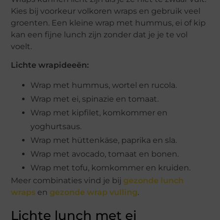
Kies bij voorkeur volkoren wraps en gebruik veel
groenten. Een kleine wrap met hummus, ei of kip
kan een fijne lunch zijn zonder dat je je te vol
voelt.
Lichte wrapideeën:
Wrap met hummus, wortel en rucola.
Wrap met ei, spinazie en tomaat.
Wrap met kipfilet, komkommer en
yoghurtsaus.
Wrap met hüttenkäse, paprika en sla.
Wrap met avocado, tomaat en bonen.
Wrap met tofu, komkommer en kruiden.
Meer combinaties vind je bij
gezonde lunch
wraps
en
gezonde wrap vulling
.
Lichte lunch met ei