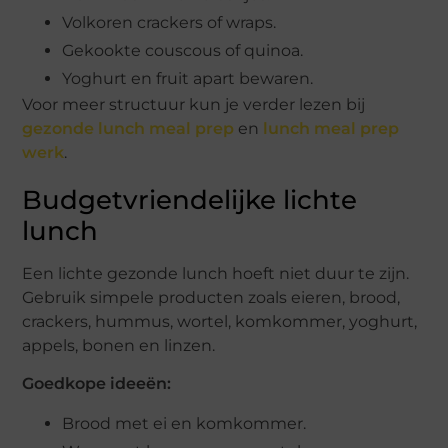
Volkoren crackers of wraps.
Gekookte couscous of quinoa.
Yoghurt en fruit apart bewaren.
Voor meer structuur kun je verder lezen bij
gezonde lunch meal prep
en
lunch meal prep
werk
.
Budgetvriendelijke lichte
lunch
Een lichte gezonde lunch hoeft niet duur te zijn.
Gebruik simpele producten zoals eieren, brood,
crackers, hummus, wortel, komkommer, yoghurt,
appels, bonen en linzen.
Goedkope ideeën:
Brood met ei en komkommer.