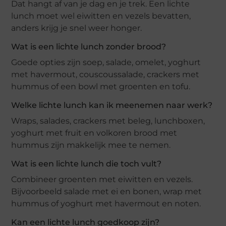
Dat hangt af van je dag en je trek. Een lichte
lunch moet wel eiwitten en vezels bevatten,
anders krijg je snel weer honger.
Wat is een lichte lunch zonder brood?
Goede opties zijn soep, salade, omelet, yoghurt
met havermout, couscoussalade, crackers met
hummus of een bowl met groenten en tofu.
Welke lichte lunch kan ik meenemen naar werk?
Wraps, salades, crackers met beleg, lunchboxen,
yoghurt met fruit en volkoren brood met
hummus zijn makkelijk mee te nemen.
Wat is een lichte lunch die toch vult?
Combineer groenten met eiwitten en vezels.
Bijvoorbeeld salade met ei en bonen, wrap met
hummus of yoghurt met havermout en noten.
Kan een lichte lunch goedkoop zijn?