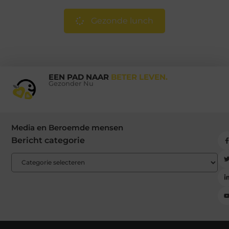
Gezonde lunch
EEN PAD NAAR
BETER LEVEN.
Gezonder Nu
Media en Beroemde mensen
Bericht categorie