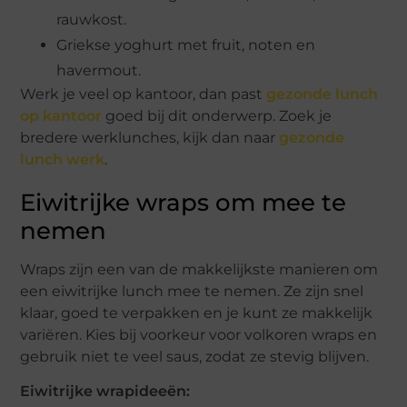
rauwkost.
Griekse yoghurt met fruit, noten en
havermout.
Werk je veel op kantoor, dan past
gezonde lunch
op kantoor
goed bij dit onderwerp. Zoek je
bredere werklunches, kijk dan naar
gezonde
lunch werk
.
Eiwitrijke wraps om mee te
nemen
Wraps zijn een van de makkelijkste manieren om
een eiwitrijke lunch mee te nemen. Ze zijn snel
klaar, goed te verpakken en je kunt ze makkelijk
variëren. Kies bij voorkeur voor volkoren wraps en
gebruik niet te veel saus, zodat ze stevig blijven.
Eiwitrijke wrapideeën: