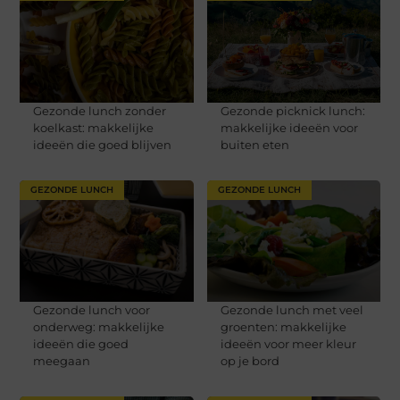
Gezonde lunch zonder
Gezonde picknick lunch:
koelkast: makkelijke
makkelijke ideeën voor
ideeën die goed blijven
buiten eten
GEZONDE LUNCH
GEZONDE LUNCH
Gezonde lunch voor
Gezonde lunch met veel
onderweg: makkelijke
groenten: makkelijke
ideeën die goed
ideeën voor meer kleur
meegaan
op je bord