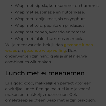
Wrap met kip, sla, komkommer en hummus.
Wrap met ei, spinazie en hüttenkäse.
Wrap met tonijn, mais, sla en yoghurt.
Wrap met tofu, paprika en pindasaus.
Wrap met bonen, avocado en tomaat.
Wrap met falafel, hummus en rucola.
Wil je meer variatie, bekijk dan
gezonde lunch
wraps
en
gezonde wrap vulling
. Deze
onderwerpen zijn handig als je snel nieuwe
combinaties wilt maken.
Lunch met ei meenemen
Ei is goedkoop, makkelijk en perfect voor een
eiwitrijke lunch. Een gekookt ei kun je vooraf
maken en makkelijk meenemen. Ook
omeletreepjes of een wrap met ei zijn praktisch.