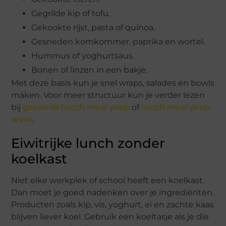
Gegrilde kip of tofu.
Gekookte rijst, pasta of quinoa.
Gesneden komkommer, paprika en wortel.
Hummus of yoghurtsaus.
Bonen of linzen in een bakje.
Met deze basis kun je snel wraps, salades en bowls
maken. Voor meer structuur kun je verder lezen
bij
gezonde lunch meal prep
of
lunch meal prep
werk
.
Eiwitrijke lunch zonder
koelkast
Niet elke werkplek of school heeft een koelkast.
Dan moet je goed nadenken over je ingrediënten.
Producten zoals kip, vis, yoghurt, ei en zachte kaas
blijven liever koel. Gebruik een koeltasje als je die