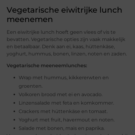
Vegetarische eiwitrijke lunch
meenemen
Een eiwitrijke lunch hoeft geen vlees of vis te
bevatten. Vegetarische opties zijn vaak makkelijk
en betaalbaar. Denk aan ei, kaas, hüttenkäse,
yoghurt, hummus, bonen, linzen, noten en zaden.
Vegetarische meeneemlunches:
Wrap met hummus, kikkererwten en
groenten.
Volkoren brood met ei en avocado.
Linzensalade met feta en komkommer.
Crackers met hüttenkäse en tomaat.
Yoghurt met fruit, havermout en noten.
Salade met bonen, mais en paprika.