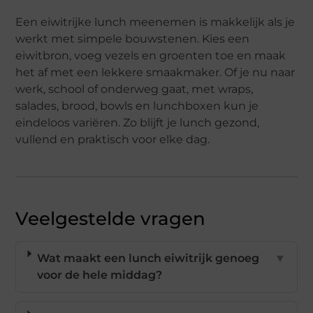
Een eiwitrijke lunch meenemen is makkelijk als je
werkt met simpele bouwstenen. Kies een
eiwitbron, voeg vezels en groenten toe en maak
het af met een lekkere smaakmaker. Of je nu naar
werk, school of onderweg gaat, met wraps,
salades, brood, bowls en lunchboxen kun je
eindeloos variëren. Zo blijft je lunch gezond,
vullend en praktisch voor elke dag.
Veelgestelde vragen
Wat maakt een lunch eiwitrijk genoeg
▼
voor de hele middag?