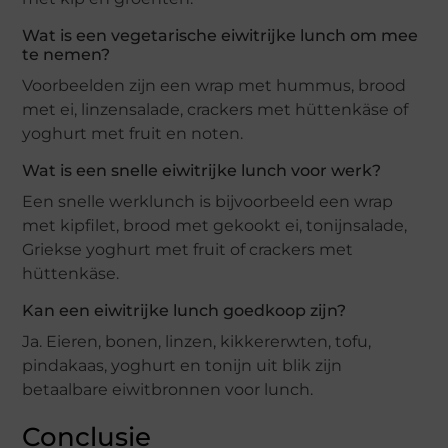
Wat is een vegetarische eiwitrijke lunch om mee
te nemen?
Voorbeelden zijn een wrap met hummus, brood
met ei, linzensalade, crackers met hüttenkäse of
yoghurt met fruit en noten.
Wat is een snelle eiwitrijke lunch voor werk?
Een snelle werklunch is bijvoorbeeld een wrap
met kipfilet, brood met gekookt ei, tonijnsalade,
Griekse yoghurt met fruit of crackers met
hüttenkäse.
Kan een eiwitrijke lunch goedkoop zijn?
Ja. Eieren, bonen, linzen, kikkererwten, tofu,
pindakaas, yoghurt en tonijn uit blik zijn
betaalbare eiwitbronnen voor lunch.
Conclusie