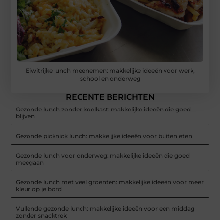
Eiwitrijke lunch meenemen: makkelijke ideeën voor werk,
school en onderweg
RECENTE BERICHTEN
Gezonde lunch zonder koelkast: makkelijke ideeën die goed
blijven
Gezonde picknick lunch: makkelijke ideeën voor buiten eten
Gezonde lunch voor onderweg: makkelijke ideeën die goed
meegaan
Gezonde lunch met veel groenten: makkelijke ideeën voor meer
kleur op je bord
Vullende gezonde lunch: makkelijke ideeën voor een middag
zonder snacktrek