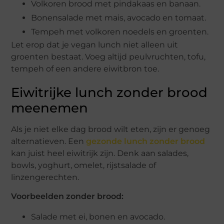
Volkoren brood met pindakaas en banaan.
Bonensalade met mais, avocado en tomaat.
Tempeh met volkoren noedels en groenten.
Let erop dat je vegan lunch niet alleen uit
groenten bestaat. Voeg altijd peulvruchten, tofu,
tempeh of een andere eiwitbron toe.
Eiwitrijke lunch zonder brood
meenemen
Als je niet elke dag brood wilt eten, zijn er genoeg
alternatieven. Een
gezonde lunch zonder brood
kan juist heel eiwitrijk zijn. Denk aan salades,
bowls, yoghurt, omelet, rijstsalade of
linzengerechten.
Voorbeelden zonder brood:
Salade met ei, bonen en avocado.