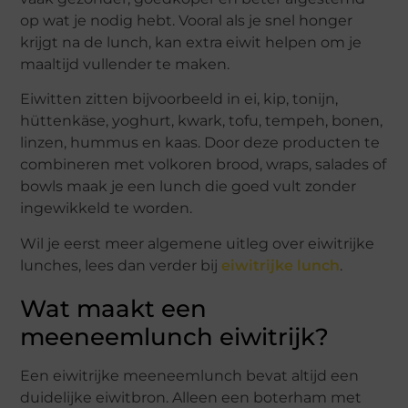
op wat je nodig hebt. Vooral als je snel honger
krijgt na de lunch, kan extra eiwit helpen om je
maaltijd vullender te maken.
Eiwitten zitten bijvoorbeeld in ei, kip, tonijn,
hüttenkäse, yoghurt, kwark, tofu, tempeh, bonen,
linzen, hummus en kaas. Door deze producten te
combineren met volkoren brood, wraps, salades of
bowls maak je een lunch die goed vult zonder
ingewikkeld te worden.
Wil je eerst meer algemene uitleg over eiwitrijke
lunches, lees dan verder bij
eiwitrijke lunch
.
Wat maakt een
meeneemlunch eiwitrijk?
Een eiwitrijke meeneemlunch bevat altijd een
duidelijke eiwitbron. Alleen een boterham met