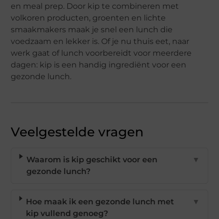
en meal prep. Door kip te combineren met
volkoren producten, groenten en lichte
smaakmakers maak je snel een lunch die
voedzaam en lekker is. Of je nu thuis eet, naar
werk gaat of lunch voorbereidt voor meerdere
dagen: kip is een handig ingrediënt voor een
gezonde lunch.
Veelgestelde vragen
Waarom is kip geschikt voor een
▼
gezonde lunch?
Hoe maak ik een gezonde lunch met
▼
kip vullend genoeg?