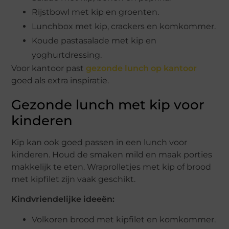
Rijstbowl met kip en groenten.
Lunchbox met kip, crackers en komkommer.
Koude pastasalade met kip en
yoghurtdressing.
Voor kantoor past
gezonde lunch op kantoor
goed als extra inspiratie.
Gezonde lunch met kip voor
kinderen
Kip kan ook goed passen in een lunch voor
kinderen. Houd de smaken mild en maak porties
makkelijk te eten. Wraprolletjes met kip of brood
met kipfilet zijn vaak geschikt.
Kindvriendelijke ideeën:
Volkoren brood met kipfilet en komkommer.