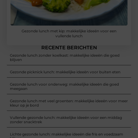
Gezonde lunch met kip: makkelijke ideeën voor een
vullende lunch
RECENTE BERICHTEN
Gezonde lunch zonder koelkast: makkelijke ideeën die goed
blijven
Gezonde picknick lunch: makkelijke ideeën voor buiten eten
Gezonde lunch voor onderweg: makkelijke ideeën die goed
meegaan
Gezonde lunch met veel groenten: makkelijke ideeën voor meer
kleur op je bord
Vullende gezonde lunch: makkelijke ideeën voor een middag
zonder snacktrek
Lichte gezonde lunch: makkelijke ideeën die fris en voedzaam