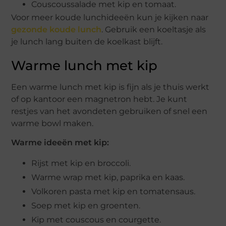
Couscoussalade met kip en tomaat.
Voor meer koude lunchideeën kun je kijken naar
gezonde koude lunch
. Gebruik een koeltasje als
je lunch lang buiten de koelkast blijft.
Warme lunch met kip
Een warme lunch met kip is fijn als je thuis werkt
of op kantoor een magnetron hebt. Je kunt
restjes van het avondeten gebruiken of snel een
warme bowl maken.
Warme ideeën met kip:
Rijst met kip en broccoli.
Warme wrap met kip, paprika en kaas.
Volkoren pasta met kip en tomatensaus.
Soep met kip en groenten.
Kip met couscous en courgette.