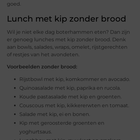
goed.
Lunch met kip zonder brood
Wil je niet elke dag boterhammen eten? Dan zijn
er genoeg lunches met kip zonder brood. Denk
aan bowls, salades, wraps, omelet, rijstgerechten
of restjes van het avondeten.
Voorbeelden zonder brood:
Rijstbowl met kip, komkommer en avocado.
Quinoasalade met kip, paprika en rucola.
Koude pastasalade met kip en groenten.
Couscous met kip, kikkererwten en tomaat.
Salade met kip, ei en bonen.
Kip met geroosterde groenten en
yoghurtsaus.