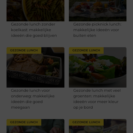
Gezonde lunch zonder
Gezonde picknick lunch:
koelkast: makkelijke
makkelijke ideeën voor
ideeën die goed blijven
buiten eten
GEZONDE LUNCH
GEZONDE LUNCH
Gezonde lunch voor
Gezonde lunch met veel
onderweg: makkelijke
groenten: makkelijke
ideeën die goed
ideeën voor meer kleur
meegaan
op je bord
GEZONDE LUNCH
GEZONDE LUNCH