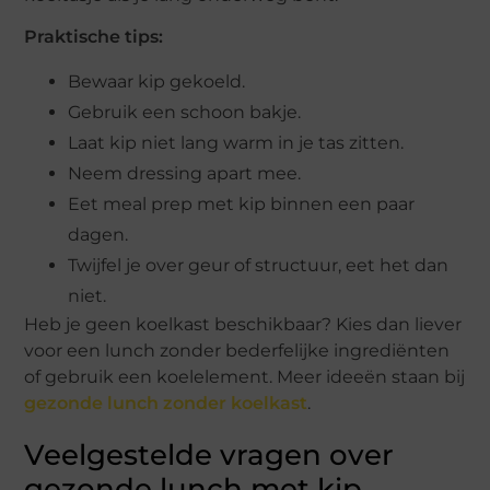
Praktische tips:
Bewaar kip gekoeld.
Gebruik een schoon bakje.
Laat kip niet lang warm in je tas zitten.
Neem dressing apart mee.
Eet meal prep met kip binnen een paar
dagen.
Twijfel je over geur of structuur, eet het dan
niet.
Heb je geen koelkast beschikbaar? Kies dan liever
voor een lunch zonder bederfelijke ingrediënten
of gebruik een koelelement. Meer ideeën staan bij
gezonde lunch zonder koelkast
.
Veelgestelde vragen over
gezonde lunch met kip