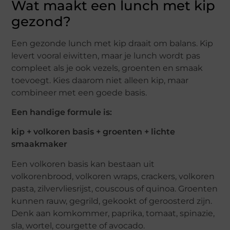
Wat maakt een lunch met kip
gezond?
Een gezonde lunch met kip draait om balans. Kip
levert vooral eiwitten, maar je lunch wordt pas
compleet als je ook vezels, groenten en smaak
toevoegt. Kies daarom niet alleen kip, maar
combineer met een goede basis.
Een handige formule is:
kip + volkoren basis + groenten + lichte
smaakmaker
Een volkoren basis kan bestaan uit
volkorenbrood, volkoren wraps, crackers, volkoren
pasta, zilvervliesrijst, couscous of quinoa. Groenten
kunnen rauw, gegrild, gekookt of geroosterd zijn.
Denk aan komkommer, paprika, tomaat, spinazie,
sla, wortel, courgette of avocado.