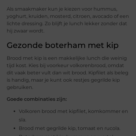
Als smaakmaker kun je kiezen voor hummus,
yoghurt, kruiden, mosterd, citroen, avocado of een
lichte dressing. Zo blijft je lunch lekker zonder dat
hij zwaar wordt.
Gezonde boterham met kip
Brood met kip is een makkelijke lunch die weinig
tijd kost. Kies bij voorkeur volkorenbrood, omdat
dit vaak beter vult dan wit brood. Kipfilet als beleg
is handig, maar je kunt ook restjes gegrilde kip
gebruiken.
Goede combinaties zijn:
Volkoren brood met kipfilet, komkommer en
sla.
Brood met gegrilde kip, tomaat en rucola.