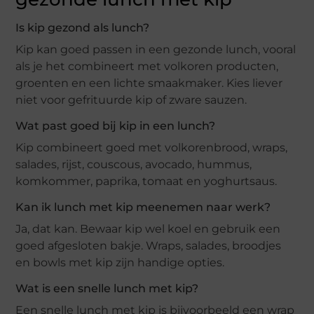
Is kip gezond als lunch?
Kip kan goed passen in een gezonde lunch, vooral
als je het combineert met volkoren producten,
groenten en een lichte smaakmaker. Kies liever
niet voor gefrituurde kip of zware sauzen.
Wat past goed bij kip in een lunch?
Kip combineert goed met volkorenbrood, wraps,
salades, rijst, couscous, avocado, hummus,
komkommer, paprika, tomaat en yoghurtsaus.
Kan ik lunch met kip meenemen naar werk?
Ja, dat kan. Bewaar kip wel koel en gebruik een
goed afgesloten bakje. Wraps, salades, broodjes
en bowls met kip zijn handige opties.
Wat is een snelle lunch met kip?
Een snelle lunch met kip is bijvoorbeeld een wrap