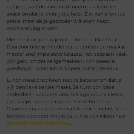
eet je iets uit de kantine of neem je alleen een
snack omdat je weinig tijd hebt. Dat kan af en toe
prima, maar als je gezonder wilt eten, helpt
voorbereiding enorm.
Met meal prep zorg je dat je lunch al klaarstaat.
Daardoor hoef je minder na te denken en maak je
minder snel impulsieve keuzes. Het bespaart vaak
ook geld, omdat zelfgemaakte lunch meestal
goedkoper is dan lunch kopen buiten de deur.
Lunch meal prep hoeft niet te betekenen dat je
vijf identieke bakjes maakt. Je kunt ook losse
onderdelen voorbereiden, zoals gekookte eieren,
rijst, wraps, gesneden groenten of hummus.
Daarmee maak je snel verschillende lunches. Voor
bredere voorbereidingstips kun je ook kijken naar
gezonde lunch meal prep
.