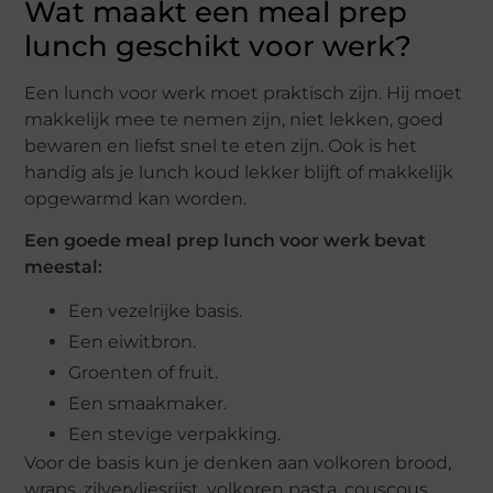
Wat maakt een meal prep
lunch geschikt voor werk?
Een lunch voor werk moet praktisch zijn. Hij moet
makkelijk mee te nemen zijn, niet lekken, goed
bewaren en liefst snel te eten zijn. Ook is het
handig als je lunch koud lekker blijft of makkelijk
opgewarmd kan worden.
Een goede meal prep lunch voor werk bevat
meestal:
Een vezelrijke basis.
Een eiwitbron.
Groenten of fruit.
Een smaakmaker.
Een stevige verpakking.
Voor de basis kun je denken aan volkoren brood,
wraps, zilvervliesrijst, volkoren pasta, couscous,