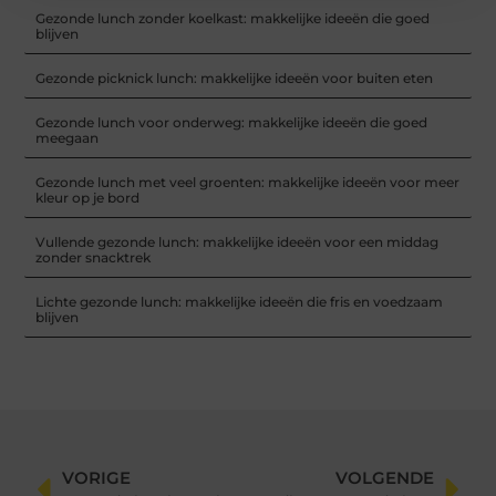
Gezonde lunch zonder koelkast: makkelijke ideeën die goed
blijven
Gezonde picknick lunch: makkelijke ideeën voor buiten eten
Gezonde lunch voor onderweg: makkelijke ideeën die goed
meegaan
Gezonde lunch met veel groenten: makkelijke ideeën voor meer
kleur op je bord
Vullende gezonde lunch: makkelijke ideeën voor een middag
zonder snacktrek
Lichte gezonde lunch: makkelijke ideeën die fris en voedzaam
blijven
VORIGE
VOLGENDE