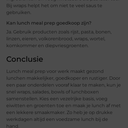
Bij wraps helpt het om niet te veel saus te
gebruiken.
Kan lunch meal prep goedkoop zijn?
Ja. Gebruik producten zoals rijst, pasta, bonen,
linzen, eieren, volkorenbrood, wraps, wortel,
komkommer en diepvriesgroenten.
Conclusie
Lunch meal prep voor werk maakt gezond
lunchen makkelijker, goedkoper en rustiger. Door
een paar onderdelen vooraf klaar te maken, kun je
snel wraps, salades, bowls of lunchboxen
samenstellen. Kies een vezelrijke basis, voeg
eiwitten en groenten toe en maak je lunch af met
een lekkere smaakmaker. Zo heb je op drukke
werkdagen altijd een voedzame lunch bij de
hand.