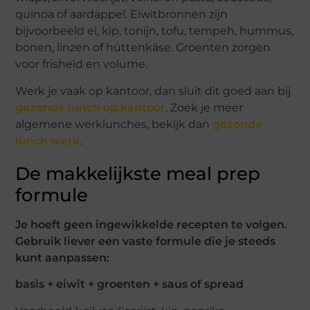
quinoa of aardappel. Eiwitbronnen zijn
bijvoorbeeld ei, kip, tonijn, tofu, tempeh, hummus,
bonen, linzen of hüttenkäse. Groenten zorgen
voor frisheid en volume.
Werk je vaak op kantoor, dan sluit dit goed aan bij
gezonde lunch op kantoor
. Zoek je meer
algemene werklunches, bekijk dan
gezonde
lunch werk
.
De makkelijkste meal prep
formule
Je hoeft geen ingewikkelde recepten te volgen.
Gebruik liever een vaste formule die je steeds
kunt aanpassen:
basis + eiwit + groenten + saus of spread