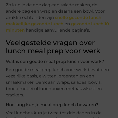
Zo kun je de ene dag een salade maken, de
andere dag een wrap en daarna een bowl. Voor
drukke ochtenden zijn
snelle gezonde lunch
,
makkelijke gezonde lunch
en
gezonde lunch 10
minuten
handige aanvullende pagina’s.
Veelgestelde vragen over
lunch meal prep voor werk
Wat is een goede meal prep lunch voor werk?
Een goede meal prep lunch voor werk bevat een
vezelrijke basis, eiwitten, groenten en een
smaakmaker. Denk aan wraps, salades, bowls,
brood met ei of lunchboxen met rauwkost en
crackers.
Hoe lang kun je meal prep lunch bewaren?
Veel lunches kun je twee tot drie dagen in de