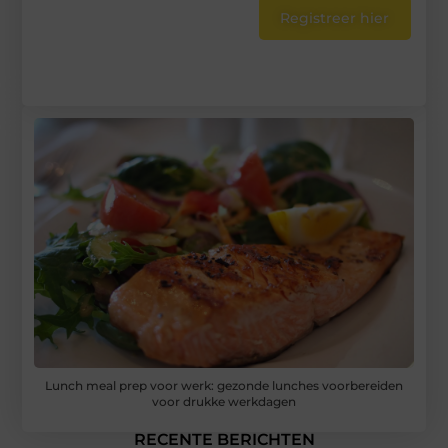
Registreer hier
Lunch meal prep voor werk: gezonde lunches voorbereiden
voor drukke werkdagen
RECENTE BERICHTEN