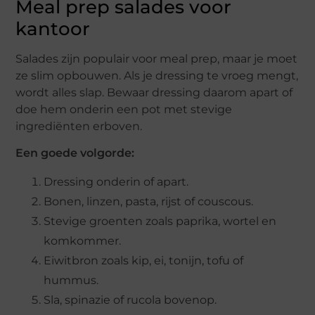
Meal prep salades voor
kantoor
Salades zijn populair voor meal prep, maar je moet
ze slim opbouwen. Als je dressing te vroeg mengt,
wordt alles slap. Bewaar dressing daarom apart of
doe hem onderin een pot met stevige
ingrediënten erboven.
Een goede volgorde:
Dressing onderin of apart.
Bonen, linzen, pasta, rijst of couscous.
Stevige groenten zoals paprika, wortel en
komkommer.
Eiwitbron zoals kip, ei, tonijn, tofu of
hummus.
Sla, spinazie of rucola bovenop.