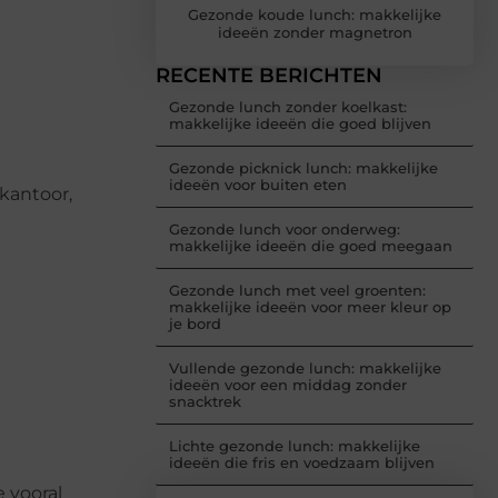
Gezonde koude lunch: makkelijke
ideeën zonder magnetron
RECENTE BERICHTEN
Gezonde lunch zonder koelkast:
makkelijke ideeën die goed blijven
Gezonde picknick lunch: makkelijke
ideeën voor buiten eten
kantoor,
Gezonde lunch voor onderweg:
makkelijke ideeën die goed meegaan
Gezonde lunch met veel groenten:
makkelijke ideeën voor meer kleur op
je bord
Vullende gezonde lunch: makkelijke
ideeën voor een middag zonder
snacktrek
Lichte gezonde lunch: makkelijke
ideeën die fris en voedzaam blijven
 vooral