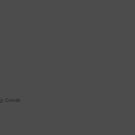
dag. Goede