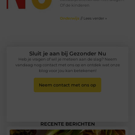
Of de kinderen
Onderwijs
// Lees verder »
Sluit je aan bij Gezonder Nu
Heb je vragen of wil je meteen aan de slag? Neem
vandaag nog contact met ons op en ontdek wat onze
blog voor jou kan betekenen!
Neem contact met ons op
RECENTE BERICHTEN