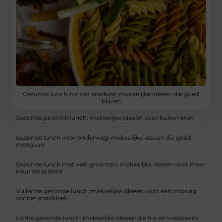
Gezonde lunch zonder koelkast: makkelijke ideeën die goed
blijven
Gezonde picknick lunch: makkelijke ideeën voor buiten eten
Gezonde lunch voor onderweg: makkelijke ideeën die goed
meegaan
Gezonde lunch met veel groenten: makkelijke ideeën voor meer
kleur op je bord
Vullende gezonde lunch: makkelijke ideeën voor een middag
zonder snacktrek
Lichte gezonde lunch: makkelijke ideeën die fris en voedzaam