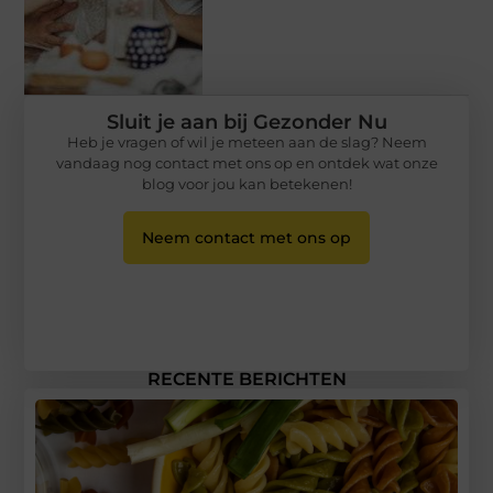
Sluit je aan bij Gezonder Nu
Heb je vragen of wil je meteen aan de slag? Neem
vandaag nog contact met ons op en ontdek wat onze
blog voor jou kan betekenen!
Neem contact met ons op
RECENTE BERICHTEN