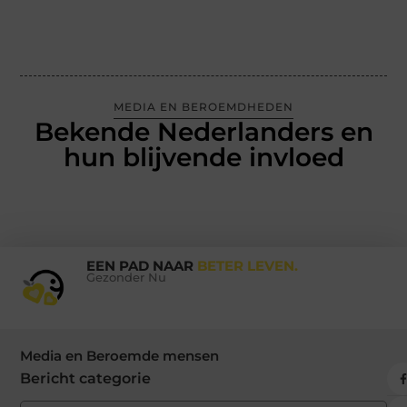
MEDIA EN BEROEMDHEDEN
Bekende Nederlanders en
hun blijvende invloed
EEN PAD NAAR
BETER LEVEN.
Gezonder Nu
Media en Beroemde mensen
Bericht categorie