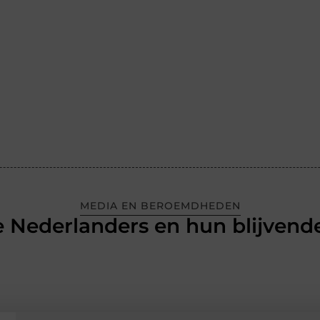
MEDIA EN BEROEMDHEDEN
 Nederlanders en hun blijvende