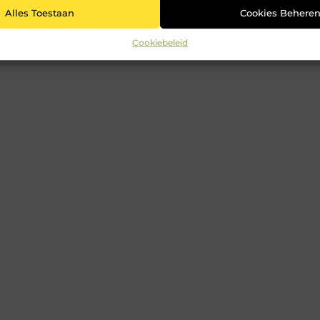
Alles Toestaan
Cookies Behere
Cookiebeleid