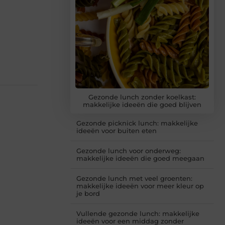
Gezonde lunch zonder koelkast:
makkelijke ideeën die goed blijven
Gezonde picknick lunch: makkelijke
ideeën voor buiten eten
Gezonde lunch voor onderweg:
makkelijke ideeën die goed meegaan
Gezonde lunch met veel groenten:
makkelijke ideeën voor meer kleur op
je bord
Vullende gezonde lunch: makkelijke
ideeën voor een middag zonder