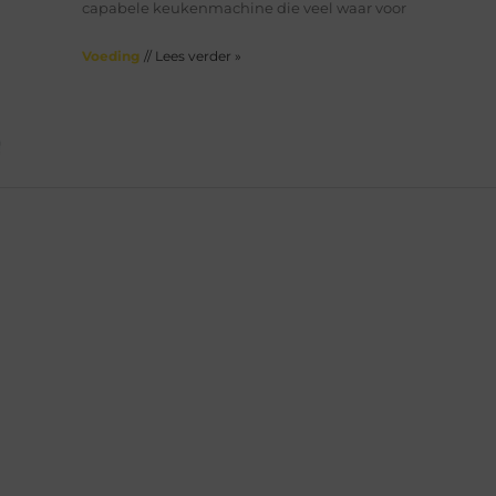
capabele keukenmachine die veel waar voor
Voeding
// Lees verder »