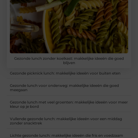
Gezonde lunch zonder koelkast: makkelijke ideeën die goed
blijven
Gezonde picknick lunch: makkelijke ideeën voor buiten eten
Gezonde lunch voor onderweg: makkelijke ideeën die goed
meegaan
Gezonde lunch met veel groenten: makkelijke ideeën voor meer
kleur op je bord
Vullende gezonde lunch: makkelijke ideeën voor een middag
zonder snacktrek
Lichte gezonde lunch: makkelijke ideeën die fris en voedzaam