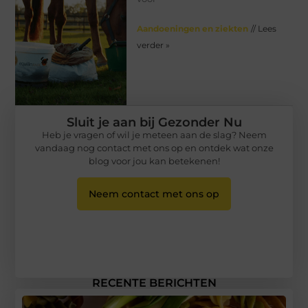
Aandoeningen en ziekten
// Lees
verder »
Sluit je aan bij Gezonder Nu
Heb je vragen of wil je meteen aan de slag? Neem
vandaag nog contact met ons op en ontdek wat onze
blog voor jou kan betekenen!
Neem contact met ons op
RECENTE BERICHTEN