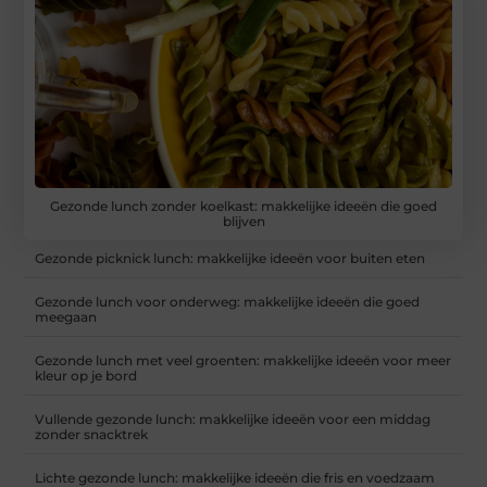
Gezonde lunch zonder koelkast: makkelijke ideeën die goed
blijven
Gezonde picknick lunch: makkelijke ideeën voor buiten eten
Gezonde lunch voor onderweg: makkelijke ideeën die goed
meegaan
Gezonde lunch met veel groenten: makkelijke ideeën voor meer
kleur op je bord
Vullende gezonde lunch: makkelijke ideeën voor een middag
zonder snacktrek
Lichte gezonde lunch: makkelijke ideeën die fris en voedzaam