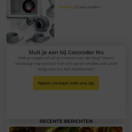
Voeding
// Lees verder »
Sluit je aan bij Gezonder Nu
Heb je vragen of wil je meteen aan de slag? Neem
vandaag nog contact met ons op en ontdek wat onze
blog voor jou kan betekenen!
Neem contact met ons op
RECENTE BERICHTEN