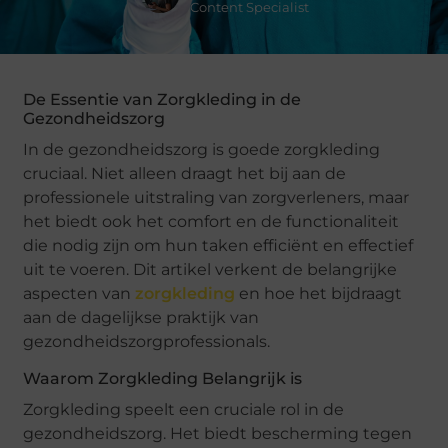
Content Specialist
De Essentie van Zorgkleding in de
Gezondheidszorg
In de gezondheidszorg is goede zorgkleding
cruciaal. Niet alleen draagt het bij aan de
professionele uitstraling van zorgverleners, maar
het biedt ook het comfort en de functionaliteit
die nodig zijn om hun taken efficiënt en effectief
uit te voeren. Dit artikel verkent de belangrijke
aspecten van
zorgkleding
en hoe het bijdraagt
aan de dagelijkse praktijk van
gezondheidszorgprofessionals.
Waarom Zorgkleding Belangrijk is
Zorgkleding speelt een cruciale rol in de
gezondheidszorg. Het biedt bescherming tegen