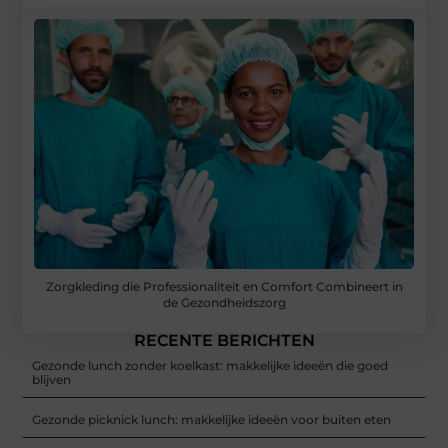
Zorgkleding die Professionaliteit en Comfort Combineert in
de Gezondheidszorg
RECENTE BERICHTEN
Gezonde lunch zonder koelkast: makkelijke ideeën die goed
blijven
Gezonde picknick lunch: makkelijke ideeën voor buiten eten