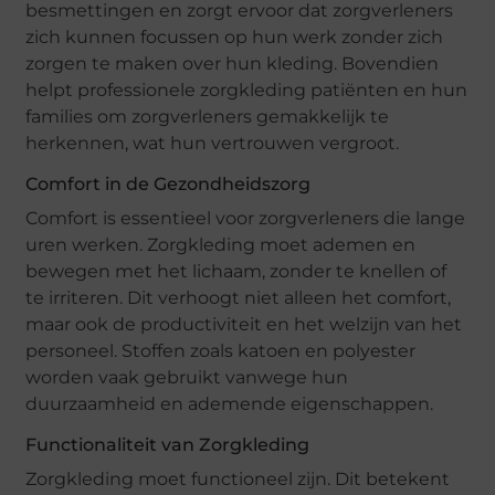
besmettingen en zorgt ervoor dat zorgverleners
zich kunnen focussen op hun werk zonder zich
zorgen te maken over hun kleding. Bovendien
helpt professionele zorgkleding patiënten en hun
families om zorgverleners gemakkelijk te
herkennen, wat hun vertrouwen vergroot.
Comfort in de Gezondheidszorg
Comfort is essentieel voor zorgverleners die lange
uren werken. Zorgkleding moet ademen en
bewegen met het lichaam, zonder te knellen of
te irriteren. Dit verhoogt niet alleen het comfort,
maar ook de productiviteit en het welzijn van het
personeel. Stoffen zoals katoen en polyester
worden vaak gebruikt vanwege hun
duurzaamheid en ademende eigenschappen.
Functionaliteit van Zorgkleding
Zorgkleding moet functioneel zijn. Dit betekent