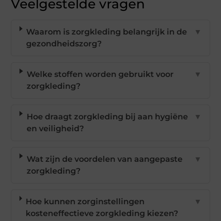
Veelgestelde vragen
Waarom is zorgkleding belangrijk in de
▼
gezondheidszorg?
Welke stoffen worden gebruikt voor
▼
zorgkleding?
Hoe draagt zorgkleding bij aan hygiëne
▼
en veiligheid?
Wat zijn de voordelen van aangepaste
▼
zorgkleding?
Hoe kunnen zorginstellingen
▼
kosteneffectieve zorgkleding kiezen?