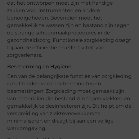
dat het ontworpen moet zijn met handige
zakken voor instrumenten en andere
benodigdheden. Bovendien moet het
gemakkelijk te wassen zijn en bestand zijn tegen
de strenge schoonmaakprocedures in de
gezondheidszorg. Functionele zorgkleding draagt
bij aan de efficiëntie en effectiviteit van
zorgverleners.
Bescherming en Hygiëne
Een van de belangrijkste functies van zorgkleding
is het bieden van bescherming tegen
besmettingen. Zorgkleding moet gemaakt zijn
van materialen die bestand zijn tegen vlekken en
gemakkelijk te desinfecteren zijn. Dit helpt om de
verspreiding van ziekteverwekkers te
minimaliseren en draagt bij aan een veilige
werkomgeving.