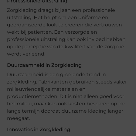
Professionele Uitstraling
Zorgkleding draagt bij aan een professionele
uitstraling. Het helpt om een uniforme en
georganiseerde look te creëren die vertrouwen
wekt bij patiënten. Een verzorgde en
professionele uitstraling kan ook invloed hebben
op de perceptie van de kwaliteit van de zorg die
wordt verleend.
Duurzaamheid in Zorgkleding
Duurzaamheid is een groeiende trend in
zorgkleding. Fabrikanten gebruiken steeds vaker
milieuvriendelijke materialen en
productiemethoden. Dit is niet alleen goed voor
het milieu, maar kan ook kosten besparen op de
lange termijn doordat duurzame kleding langer
meegaat.
Innovaties in Zorgkleding