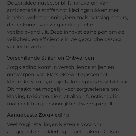
De zorgkledingsector blijft innoveren. Van
antibacteriële stoffen tot kledingstukken met
ingebouwde technologieën zoals hartslagmeters,
de toekomst van zorgkleding ziet er
veelbelovend uit. Deze innovaties helpen om de
veiligheid en efficiëntie in de gezondheidszorg
verder te verbeteren.
Verschillende Stijlen en Ontwerpen
Zorgkleding komt in verschillende stijlen en
ontwerpen. Van klassieke witte jassen tot
kleurrijke scrubs, er zijn talloze opties beschikbaar.
Dit maakt het mogelijk voor zorgverleners om
kleding te kiezen die niet alleen functioneel is,
maar ook hun persoonlijkheid weerspiegelt.
Aangepaste Zorgkleding
Veel zorginstellingen kiezen ervoor om
aangepaste zorgkleding te gebruiken. Dit kan