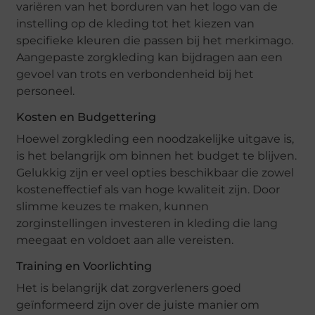
variëren van het borduren van het logo van de
instelling op de kleding tot het kiezen van
specifieke kleuren die passen bij het merkimago.
Aangepaste zorgkleding kan bijdragen aan een
gevoel van trots en verbondenheid bij het
personeel.
Kosten en Budgettering
Hoewel zorgkleding een noodzakelijke uitgave is,
is het belangrijk om binnen het budget te blijven.
Gelukkig zijn er veel opties beschikbaar die zowel
kosteneffectief als van hoge kwaliteit zijn. Door
slimme keuzes te maken, kunnen
zorginstellingen investeren in kleding die lang
meegaat en voldoet aan alle vereisten.
Training en Voorlichting
Het is belangrijk dat zorgverleners goed
geïnformeerd zijn over de juiste manier om