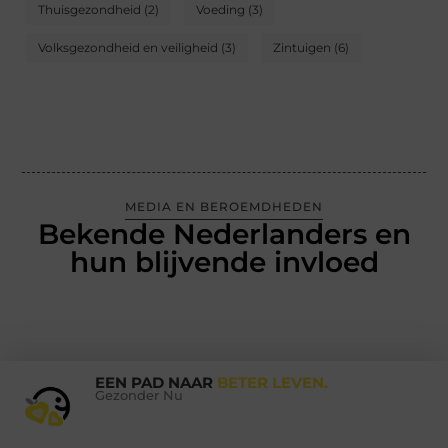
Thuisgezondheid
(2)
Voeding
(3)
Volksgezondheid en veiligheid
(3)
Zintuigen
(6)
MEDIA EN BEROEMDHEDEN
Bekende Nederlanders en
hun blijvende invloed
EEN PAD NAAR
BETER LEVEN.
Gezonder Nu