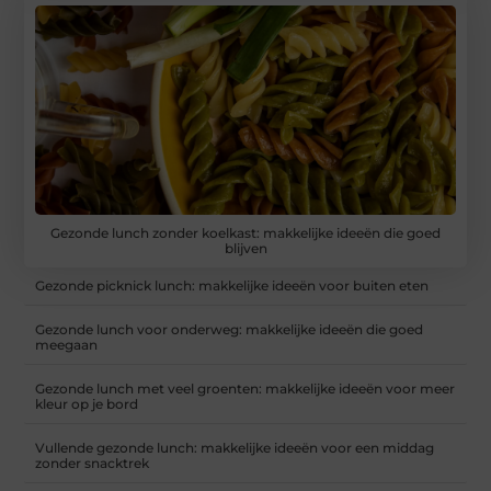
Gezonde lunch zonder koelkast: makkelijke ideeën die goed
blijven
Gezonde picknick lunch: makkelijke ideeën voor buiten eten
Gezonde lunch voor onderweg: makkelijke ideeën die goed
meegaan
Gezonde lunch met veel groenten: makkelijke ideeën voor meer
kleur op je bord
Vullende gezonde lunch: makkelijke ideeën voor een middag
zonder snacktrek