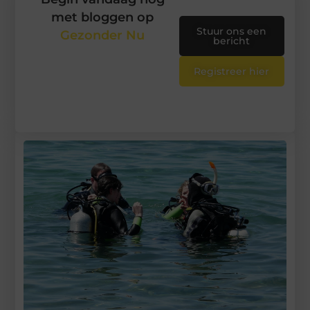
met bloggen op
Stuur ons een
Gezonder Nu
bericht
Registreer hier