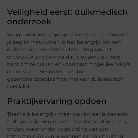
Veiligheid eerst: duikmedisch
onderzoek
Veiligheid komt altijd op de eerste plaats. Voordat
je begint met duiken, is het belangrijk om een
duikmedisch onderzoek te ondergaan. Dit
onderzoek zorgt ervoor dat je gezond genoeg
bent om te duiken en voorkomt mogelijke risico’s
onder water. Bespreek eventuele
gezondheidsproblemen met een duikmedisch
specialist.
Praktijkervaring opdoen
Theorie is belangrijk, maar duiken leer je pas echt
in de praktijk. Begin in een zwembad of in rustig,
ondiep water onder begeleiding van een
instructeur. Zo kun je wennen aan je uitrusting