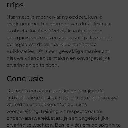
trips
Naarmate je meer ervaring opdoet, kun je
beginnen met het plannen van duiktrips naar
exotische locaties. Veel duikcentra bieden
georganiseerde reizen aan waarbij alles voor je
geregeld wordt, van de vluchten tot de
duiklocaties. Dit is een geweldige manier om
nieuwe vrienden te maken en onvergetelijke
ervaringen op te doen.
Conclusie
Duiken is een avontuurlijke en verrijkende
activiteit die je in staat stelt om een hele nieuwe
wereld te ontdekken. Met de juiste
voorbereiding, training en respect voor de
onderwaterwereld, staat je een ongelooflijke
ervaring te wachten. Ben je klaar om de sprong te