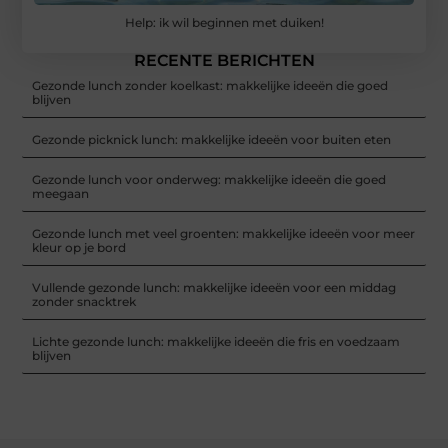
Help: ik wil beginnen met duiken!
RECENTE BERICHTEN
Gezonde lunch zonder koelkast: makkelijke ideeën die goed
blijven
Gezonde picknick lunch: makkelijke ideeën voor buiten eten
Gezonde lunch voor onderweg: makkelijke ideeën die goed
meegaan
Gezonde lunch met veel groenten: makkelijke ideeën voor meer
kleur op je bord
Vullende gezonde lunch: makkelijke ideeën voor een middag
zonder snacktrek
Lichte gezonde lunch: makkelijke ideeën die fris en voedzaam
blijven