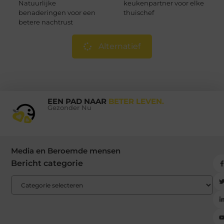
Natuurlijke
keukenpartner voor elke
benaderingen voor een
thuischef
betere nachtrust
Alternatief
EEN PAD NAAR
BETER LEVEN.
Gezonder Nu
Media en Beroemde mensen
Bericht categorie