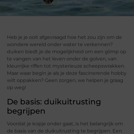
Content Specialist
Heb je je ooit afgevraagd hoe het zou zijn om de
wondere wereld onder water te verkennen?
duiken biedt je de mogelijkheid om een glimp op
te vangen van het leven onder de golven, van
kleurrijke riffen tot mysterieuze scheepswrakken.
Maar waar begin je als je deze fascinerende hobby
wilt oppakken? Geen zorgen, we helpen je graag
op weg!
De basis: duikuitrusting
begrijpen
Voordat je kopje onder gaat, is het belangrijk om
de basis van de duikuitrusting te begrijpen. Een