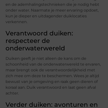
en de ademhalingstechnieken die je nodig hebt
onder water. Naarmate je meer ervaring opdoet,
kun je dieper en uitdagender duiklocaties
verkennen.
Verantwoord duiken:
respecteer de
onderwaterwereld
Duiken geeft je niet alleen de kans om de
schoonheid van de onderwaterwereld te ervaren,
maar brengt ook de verantwoordelijkheid met
zich mee om deze te beschermen. Wees je altijd
bewust van je omgeving en raak geen dieren of
koraal aan. Duik verantwoord en laat geen afval
achter.
Verder duiken: avonturen en